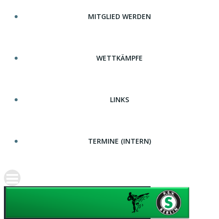
MITGLIED WERDEN
WETTKÄMPFE
LINKS
TERMINE (INTERN)