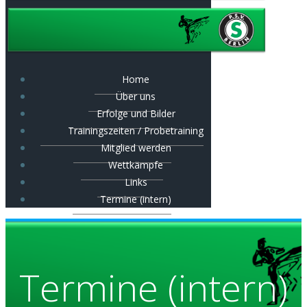
Home
Über uns
Erfolge und Bilder
Trainingszeiten / Probetraining
Mitglied werden
Wettkämpfe
Links
Termine (intern)
Termine (intern)