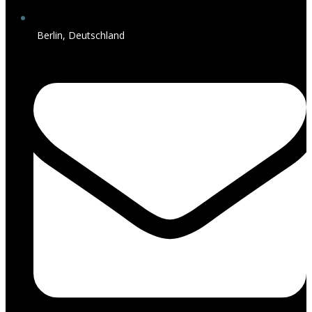
Berlin, Deutschland